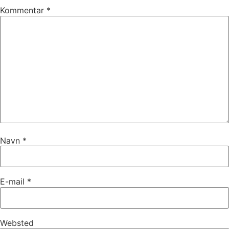
Kommentar
*
Navn
*
E-mail
*
Websted