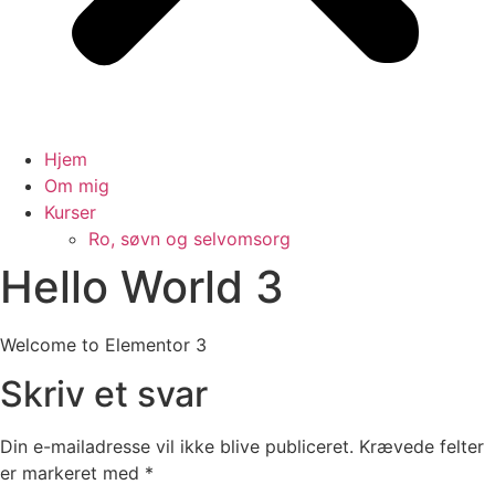
Hjem
Om mig
Kurser
Ro, søvn og selvomsorg
Hello World 3
Welcome to Elementor 3
Skriv et svar
Din e-mailadresse vil ikke blive publiceret.
Krævede felter
er markeret med
*